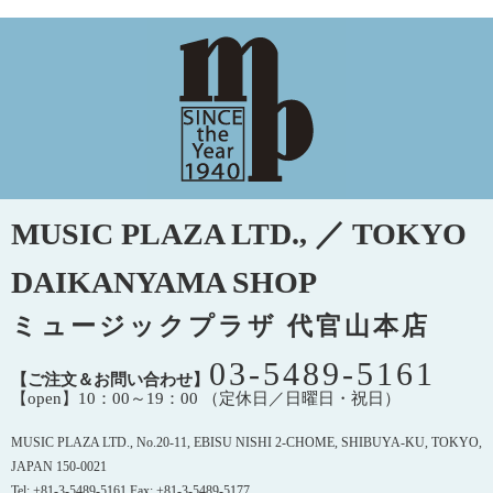
MUSIC PLAZA LTD., ／ TOKYO
DAIKANYAMA SHOP
ミュージックプラザ 代官山本店
03-5489-5161
【ご注文＆お問い合わせ】
【open】10：00～19：00 （定休日／日曜日・祝日）
MUSIC PLAZA LTD., No.20-11, EBISU NISHI 2-CHOME, SHIBUYA-KU, TOKYO,
JAPAN 150-0021
Tel: +81-3-5489-5161 Fax: +81-3-5489-5177