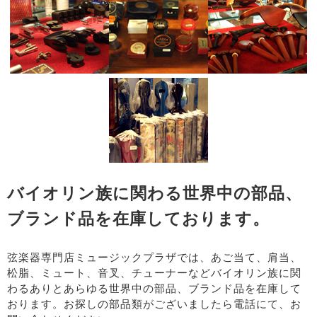
バイオリン族に関わる世界中の部品、
ブランド品を在庫しております。
弦楽器専門店ミュージックプラザでは、あご当て、肩当、
松脂、ミュート、音叉、チューナーなどバイオリン族に関
わるありとあらゆる世界中の部品、ブランド品を在庫して
おります。お探しの部品類がございましたら電話にて、お