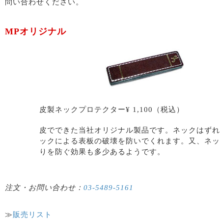
問い合わせください。
MPオリジナル
皮製ネックプロテクター¥ 1,100（税込）
皮でできた当社オリジナル製品です。ネックはずれ
ックによる表板の破壊を防いでくれます。又、ネッ
りを防ぐ効果も多少あるようです。
注文・お問い合わせ：
03-5489-5161
≫
販売リスト