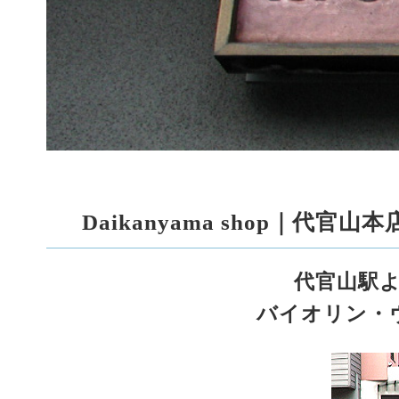
Daikanyama shop｜代
代官山駅よ
バイオリン・