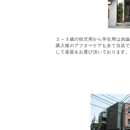
２～３歳の幼児用から学生用は勿論
購入後のアフターケアも全て当店で
して楽器をお選び頂いております。