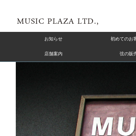
お知らせ
初めてのお
店舗案内
弦の販