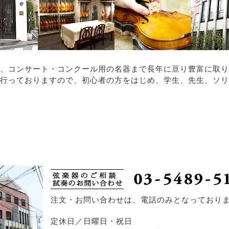
、コンサート・コンクール用の名器まで長年に亘り豊富に取り
行っておりますので、初心者の方をはじめ、学生、先生、ソリ
注文・お問い合わせは、電話のみとなっており
定休日／日曜日・祝日