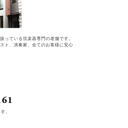
扱っている弦楽器専門の老舗です。
スト、演奏家、全てのお客様に安心
ます。