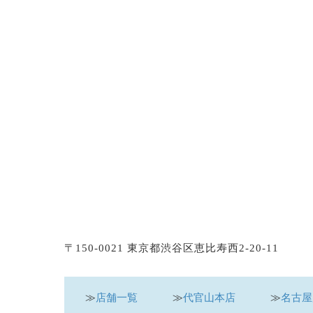
〒150-0021 東京都渋谷区恵比寿西2-20-11
≫
店舗一覧
≫
代官山本店
≫
名古屋